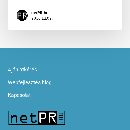
netPR.hu
2016.12.02.
Ajánlatkérés
Webfejlesztés blog
Kapcsolat