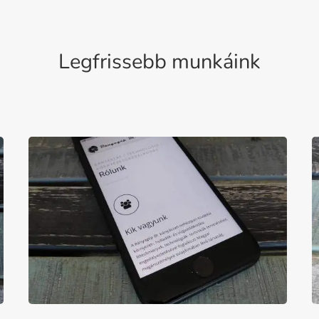
Legfrissebb munkáink